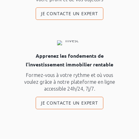
JE CONTACTE UN EXPERT
Apprenez les fondements de
l’investissement immobilier rentable
Formez-vous à votre rythme et où vous
voulez grâce à notre plateforme en ligne
accessible 24h/24, 7j/7.
JE CONTACTE UN EXPERT