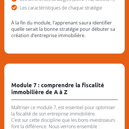
Les caractéristiques de chaque stratégie
À la fin du module, l’apprenant saura identifier
quelle serait la bonne stratégie pour débuter sa
création d’entreprise immobilière.
Module 7 : comprendre la fiscalité
immobilière de A à Z
Maîtriser ce module 7, est essentiel pour optimiser
la fiscalité de son entreprise immobilière.
C’est sur cette discipline que les bons investisseurs
font la différence. Nous verrons ensemble :