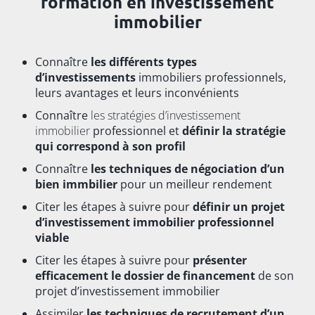
formation en investissement
immobilier
Connaître
les différents types
d’investissements
immobiliers professionnels,
leurs avantages et leurs inconvénients
Connaître
les stratégies d’investissement
immobilier
professionnel et
définir la stratégie
qui correspond à son profil
Connaître
les techniques de négociation d’un
bien immbilier
pour un meilleur rendement
Citer les étapes à suivre pour
définir un projet
d’investissement immobilier professionnel
viable
Citer les étapes à suivre pour
présenter
efficacement le dossier de financement
de son
projet d’investissement immobilier
Assimiler
les techniques de recrutement d’un