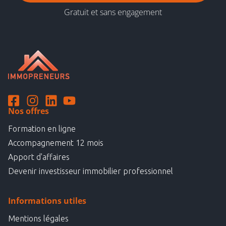
Gratuit et sans engagement
Nos offres
Formation en ligne
Accompagnement 12 mois
Apport d'affaires
Devenir investisseur immobilier professionnel
Informations utiles
Mentions légales