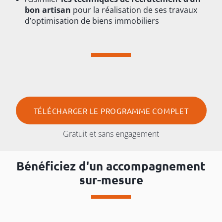
bon artisan
pour la réalisation de ses travaux
d’optimisation de biens immobiliers
TÉLÉCHARGER LE PROGRAMME COMPLET
Gratuit et sans engagement
Bénéficiez d'un accompagnement
sur-mesure