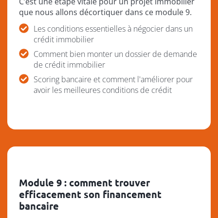
C’est une étape vitale pour un projet immobilier
que nous allons décortiquer dans ce module 9.
Les conditions essentielles à négocier dans un
crédit immobilier
Comment bien monter un dossier de demande
de crédit immobilier
Scoring bancaire et comment l'améliorer pour
avoir les meilleures conditions de crédit
Module 9 : comment trouver
efficacement son financement
bancaire