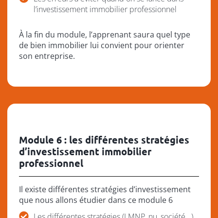
l’investissement immobilier professionnel
À la fin du module, l’apprenant saura quel type
de bien immobilier lui convient pour orienter
son entreprise.
Module 6 : les différentes stratégies
d’investissement immobilier
professionnel
Il existe différentes stratégies d’investissement
que nous allons étudier dans ce module 6
Les différentes stratégies (LMNP, nu, société...)