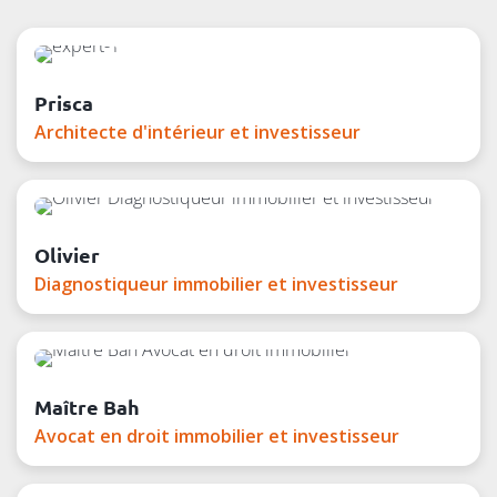
Prisca
Architecte d'intérieur et investisseur
Olivier
Diagnostiqueur immobilier et investisseur
Maître Bah
Avocat en droit immobilier et investisseur