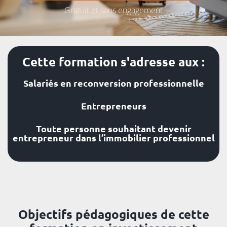
Gratuit et sans engagement
Cette formation s'adresse aux :
Salariés en reconversion professionnelle
Entrepreneurs
Toute personne souhaitant devenir
entrepreneur dans l’immobilier professionnel
Objectifs pédagogiques de cette