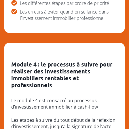
Les différentes étapes par ordre de priorité
Les erreurs à éviter quand on se lance dans
l’investissement immobilier professionnel
Module 4 : le processus à suivre pour
réaliser des investissements
immobiliers rentables et
professionnels
Le module 4 est consacré au processus
d’investissement immobilier à cash-flow
Les étapes à suivre du tout début de la réflexion
d’investissement, jusqu’à la signature de l’acte