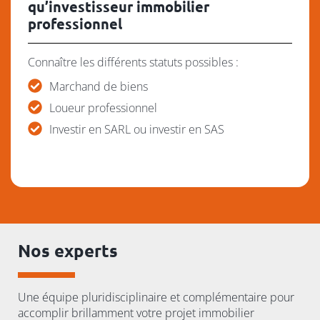
qu’investisseur immobilier
professionnel
Connaître les différents statuts possibles :
Marchand de biens
Loueur professionnel
Investir en SARL ou investir en SAS
Nos experts
Une équipe pluridisciplinaire et complémentaire pour
accomplir brillamment votre projet immobilier