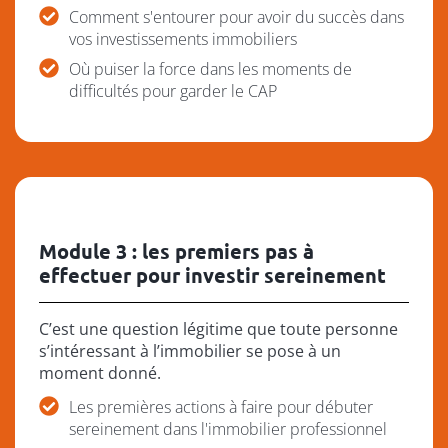
Comment s'entourer pour avoir du succès dans
vos investissements immobiliers
Où puiser la force dans les moments de
difficultés pour garder le CAP
Module 3 : les premiers pas à
effectuer pour investir sereinement
C’est une question légitime que toute personne
s’intéressant à l’immobilier se pose à un
moment donné.
Les premières actions à faire pour débuter
sereinement dans l'immobilier professionnel