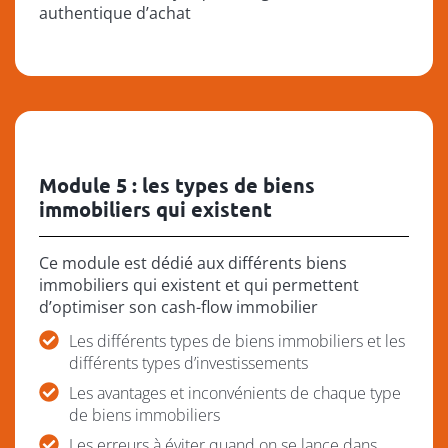
authentique d’achat
Module 5 : les types de biens
immobiliers qui existent
Ce module est dédié aux différents biens
immobiliers qui existent et qui permettent
d’optimiser son cash-flow immobilier
Les différents types de biens immobiliers et les
différents types d’investissements
Les avantages et inconvénients de chaque type
de biens immobiliers
Les erreurs à éviter quand on se lance dans