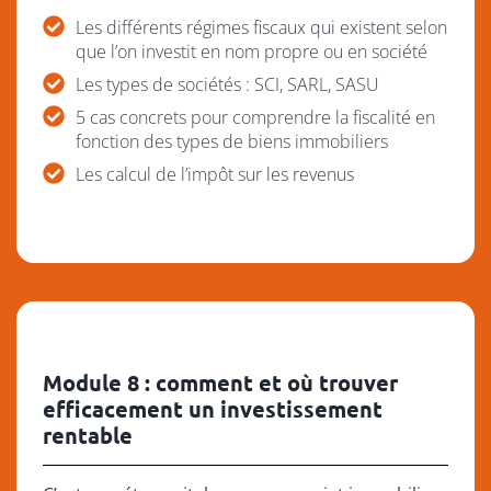
Les différents régimes fiscaux qui existent selon
que l’on investit en nom propre ou en société
Les types de sociétés : SCI, SARL, SASU
5 cas concrets pour comprendre la fiscalité en
fonction des types de biens immobiliers
Les calcul de l’impôt sur les revenus
Module 8 : comment et où trouver
efficacement un investissement
rentable