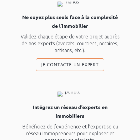
Ne soyez plus seuls face à la complexité
de l’immobilier
Validez chaque étape de votre projet auprès
de nos experts (avocats, courtiers, notaires,
artisans, etc.).
JE CONTACTE UN EXPERT
Intégrez un réseau d’experts en
immobiliers
Bénéficiez de l’expérience et l’expertise du
réseau Immopreneurs pour exploser et