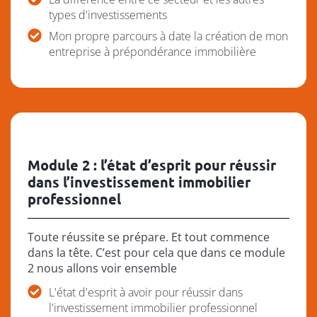
types d'investissements
Mon propre parcours à date la création de mon
entreprise à prépondérance immobilière
Module 2 : l’état d’esprit pour réussir
dans l’investissement immobilier
professionnel
Toute réussite se prépare. Et tout commence
dans la tête. C’est pour cela que dans ce module
2 nous allons voir ensemble
L'état d'esprit à avoir pour réussir dans
l'investissement immobilier professionnel