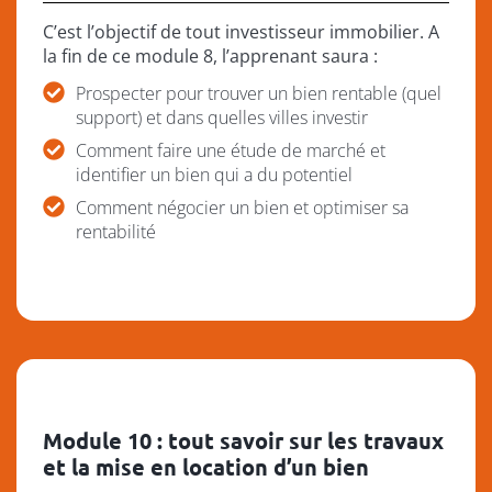
C’est l’objectif de tout investisseur immobilier. A
la fin de ce module 8, l’apprenant saura :
Prospecter pour trouver un bien rentable (quel
support) et dans quelles villes investir
Comment faire une étude de marché et
identifier un bien qui a du potentiel
Comment négocier un bien et optimiser sa
rentabilité
Module 10 : tout savoir sur les travaux
et la mise en location d’un bien