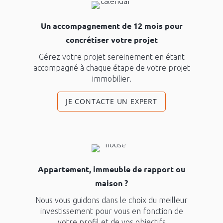
Un accompagnement de 12 mois pour
concrétiser votre projet
Gérez votre projet sereinement en étant
accompagné à chaque étape de votre projet
immobilier.
JE CONTACTE UN EXPERT
Appartement, immeuble de rapport ou
maison ?
Nous vous guidons dans le choix du meilleur
investissement pour vous en fonction de
votre profil et de vos objectifs