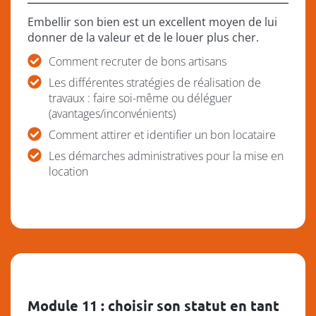
Embellir son bien est un excellent moyen de lui
donner de la valeur et de le louer plus cher.
Comment recruter de bons artisans
Les différentes stratégies de réalisation de
travaux : faire soi-même ou déléguer
(avantages/inconvénients)
Comment attirer et identifier un bon locataire
Les démarches administratives pour la mise en
location
Module 11 : choisir son statut en tant