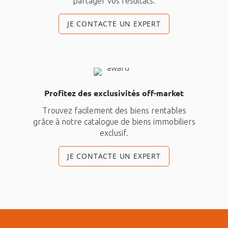
partager vos résultats.
JE CONTACTE UN EXPERT
Profitez des exclusivités off-market
Trouvez facilement des biens rentables
grâce à notre catalogue de biens immobiliers
exclusif.
JE CONTACTE UN EXPERT