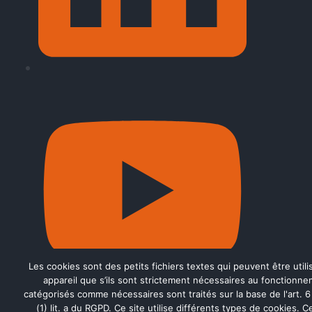
Les cookies sont des petits fichiers textes qui peuvent être util
appareil que s’ils sont strictement nécessaires au fonctionne
catégorisés comme nécessaires sont traités sur la base de l'art. 6 (
(1) lit. a du RGPD. Ce site utilise différents types de cookies.