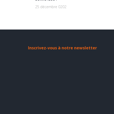
25 décembre 0202
Inscrivez-vous à notre newsletter