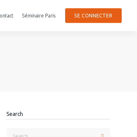
ontact
Séminaire Paris
SE CONNECTER
Search